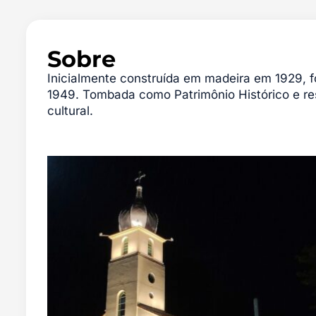
Sobre
Inicialmente construída em madeira em 1929, f
1949. Tombada como Patrimônio Histórico e re
cultural.