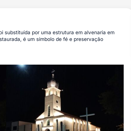
oi substituída por uma estrutura em alvenaria
em
staurada, é um símbolo de fé e preservação