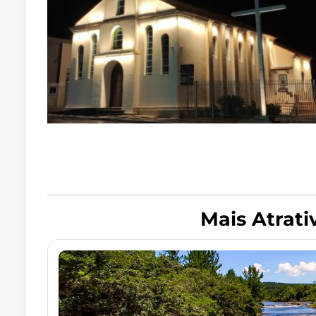
Mais Atrat